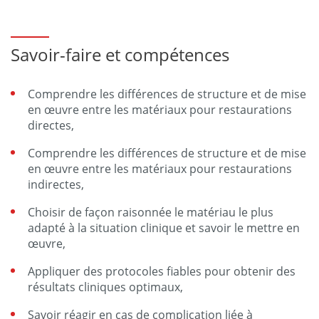
Savoir-faire et compétences
Comprendre les différences de structure et de mise
en œuvre entre les matériaux pour restaurations
directes,
Comprendre les différences de structure et de mise
en œuvre entre les matériaux pour restaurations
indirectes,
Choisir de façon raisonnée le matériau le plus
adapté à la situation clinique et savoir le mettre en
œuvre,
Appliquer des protocoles fiables pour obtenir des
résultats cliniques optimaux,
Savoir réagir en cas de complication liée à