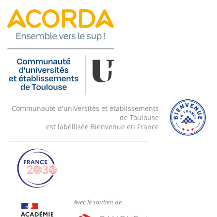
Communauté d'universités et établissements
de Toulouse
est labéllisée Bienvenue en France
Avec le soutien de