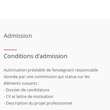
Admission
Conditions d'admission
Autorisation préalable de l’enseignant responsable
donnée par une commission qui statue sur les
éléments suivants :
- Dossier de candidature
- CV et lettre de motivation
- Description du projet professionnel