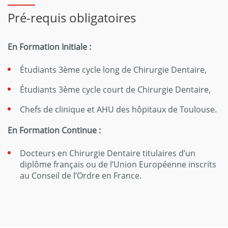
Pré-requis obligatoires
En Formation Initiale :
Étudiants 3ème cycle long de Chirurgie Dentaire,
Étudiants 3ème cycle court de Chirurgie Dentaire,
Chefs de clinique et AHU des hôpitaux de Toulouse.
En Formation Continue :
Docteurs en Chirurgie Dentaire titulaires d’un
diplôme français ou de l’Union Européenne inscrits
au Conseil de l’Ordre en France.