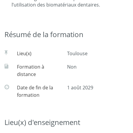
l’utilisation des biomatériaux dentaires.
Résumé de la formation
Lieu(x)
Toulouse
Formation à
Non
distance
Date de fin de la
1 août 2029
formation
Lieu(x) d'enseignement