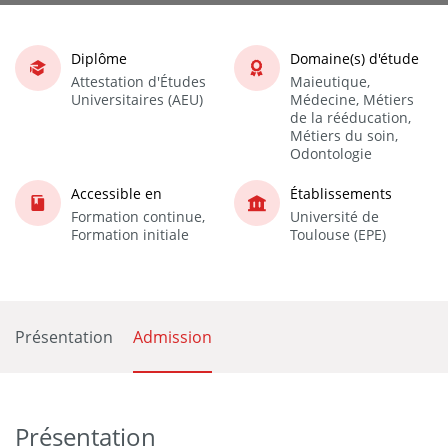
Diplôme
Domaine(s) d'étude
Attestation d'Études
Maieutique,
Universitaires (AEU)
Médecine, Métiers
de la rééducation,
Métiers du soin,
Odontologie
Accessible en
Établissements
Formation continue,
Université de
Formation initiale
Toulouse (EPE)
Présentation
Admission
Présentation